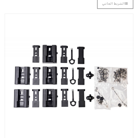
الشريط الجانبي