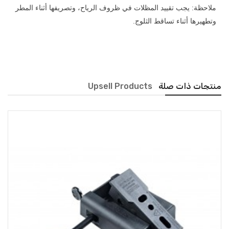
ملاحظة: يجب تقييد المظلات في ظروف الرياح، وتصريفها أثناء المطر
وتطهيرها أثناء تساقط الثلوج.
منتجات ذات صلة
Upsell Products